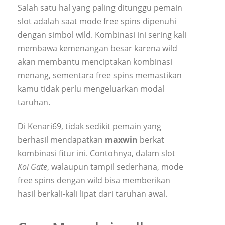
Salah satu hal yang paling ditunggu pemain
slot adalah saat mode free spins dipenuhi
dengan simbol wild. Kombinasi ini sering kali
membawa kemenangan besar karena wild
akan membantu menciptakan kombinasi
menang, sementara free spins memastikan
kamu tidak perlu mengeluarkan modal
taruhan.
Di Kenari69, tidak sedikit pemain yang
berhasil mendapatkan
maxwin
berkat
kombinasi fitur ini. Contohnya, dalam slot
Koi Gate
, walaupun tampil sederhana, mode
free spins dengan wild bisa memberikan
hasil berkali-kali lipat dari taruhan awal.