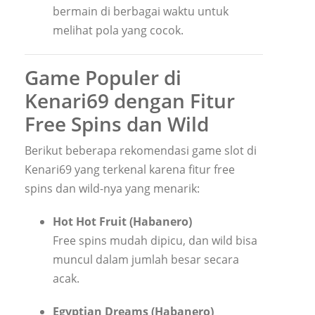
bermain di berbagai waktu untuk
melihat pola yang cocok.
Game Populer di
Kenari69 dengan Fitur
Free Spins dan Wild
Berikut beberapa rekomendasi game slot di
Kenari69 yang terkenal karena fitur free
spins dan wild-nya yang menarik:
Hot Hot Fruit (Habanero)
Free spins mudah dipicu, dan wild bisa
muncul dalam jumlah besar secara
acak.
Egyptian Dreams (Habanero)