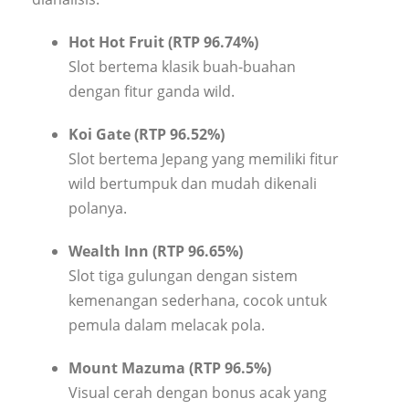
Hot Hot Fruit (RTP 96.74%)
Slot bertema klasik buah-buahan
dengan fitur ganda wild.
Koi Gate (RTP 96.52%)
Slot bertema Jepang yang memiliki fitur
wild bertumpuk dan mudah dikenali
polanya.
Wealth Inn (RTP 96.65%)
Slot tiga gulungan dengan sistem
kemenangan sederhana, cocok untuk
pemula dalam melacak pola.
Mount Mazuma (RTP 96.5%)
Visual cerah dengan bonus acak yang