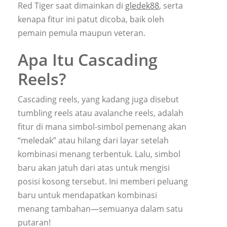
Red Tiger saat dimainkan di
gledek88
, serta
kenapa fitur ini patut dicoba, baik oleh
pemain pemula maupun veteran.
Apa Itu Cascading
Reels?
Cascading reels, yang kadang juga disebut
tumbling reels atau avalanche reels, adalah
fitur di mana simbol-simbol pemenang akan
“meledak” atau hilang dari layar setelah
kombinasi menang terbentuk. Lalu, simbol
baru akan jatuh dari atas untuk mengisi
posisi kosong tersebut. Ini memberi peluang
baru untuk mendapatkan kombinasi
menang tambahan—semuanya dalam satu
putaran!