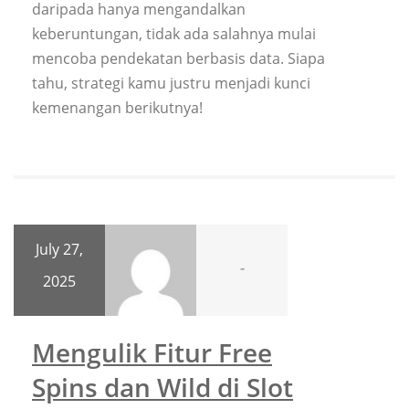
daripada hanya mengandalkan
keberuntungan, tidak ada salahnya mulai
mencoba pendekatan berbasis data. Siapa
tahu, strategi kamu justru menjadi kunci
kemenangan berikutnya!
July 27,
-
2025
Mengulik Fitur Free
Spins dan Wild di Slot