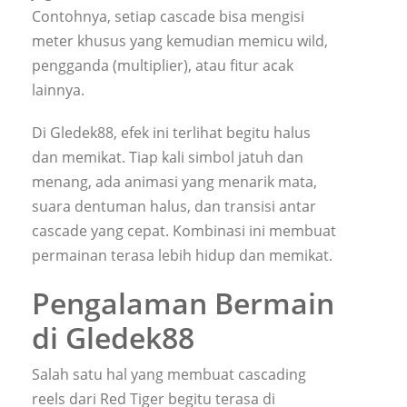
Contohnya, setiap cascade bisa mengisi
meter khusus yang kemudian memicu wild,
pengganda (multiplier), atau fitur acak
lainnya.
Di Gledek88, efek ini terlihat begitu halus
dan memikat. Tiap kali simbol jatuh dan
menang, ada animasi yang menarik mata,
suara dentuman halus, dan transisi antar
cascade yang cepat. Kombinasi ini membuat
permainan terasa lebih hidup dan memikat.
Pengalaman Bermain
di Gledek88
Salah satu hal yang membuat cascading
reels dari Red Tiger begitu terasa di