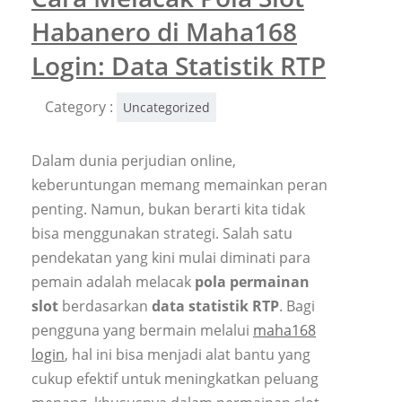
Habanero di Maha168
Login: Data Statistik RTP
Category :
Uncategorized
Dalam dunia perjudian online,
keberuntungan memang memainkan peran
penting. Namun, bukan berarti kita tidak
bisa menggunakan strategi. Salah satu
pendekatan yang kini mulai diminati para
pemain adalah melacak
pola permainan
slot
berdasarkan
data statistik RTP
. Bagi
pengguna yang bermain melalui
maha168
login
, hal ini bisa menjadi alat bantu yang
cukup efektif untuk meningkatkan peluang