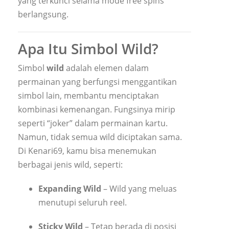
yang terkunci selama mode free spins
berlangsung.
Apa Itu Simbol Wild?
Simbol
wild
adalah elemen dalam
permainan yang berfungsi menggantikan
simbol lain, membantu menciptakan
kombinasi kemenangan. Fungsinya mirip
seperti “joker” dalam permainan kartu.
Namun, tidak semua wild diciptakan sama.
Di Kenari69, kamu bisa menemukan
berbagai jenis wild, seperti:
Expanding Wild
– Wild yang meluas
menutupi seluruh reel.
Sticky Wild
– Tetap berada di posisi