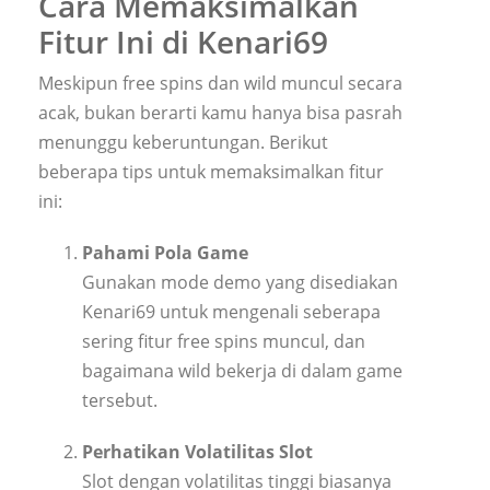
Cara Memaksimalkan
Fitur Ini di Kenari69
Meskipun free spins dan wild muncul secara
acak, bukan berarti kamu hanya bisa pasrah
menunggu keberuntungan. Berikut
beberapa tips untuk memaksimalkan fitur
ini:
Pahami Pola Game
Gunakan mode demo yang disediakan
Kenari69 untuk mengenali seberapa
sering fitur free spins muncul, dan
bagaimana wild bekerja di dalam game
tersebut.
Perhatikan Volatilitas Slot
Slot dengan volatilitas tinggi biasanya