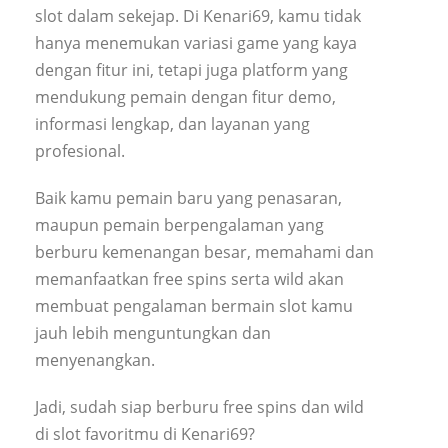
slot dalam sekejap. Di Kenari69, kamu tidak
hanya menemukan variasi game yang kaya
dengan fitur ini, tetapi juga platform yang
mendukung pemain dengan fitur demo,
informasi lengkap, dan layanan yang
profesional.
Baik kamu pemain baru yang penasaran,
maupun pemain berpengalaman yang
berburu kemenangan besar, memahami dan
memanfaatkan free spins serta wild akan
membuat pengalaman bermain slot kamu
jauh lebih menguntungkan dan
menyenangkan.
Jadi, sudah siap berburu free spins dan wild
di slot favoritmu di Kenari69?