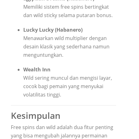
Memiliki sistem free spins bertingkat
dan wild sticky selama putaran bonus.
Lucky Lucky (Habanero)
Menawarkan wild multiplier dengan
desain klasik yang sederhana namun
menguntungkan.
Wealth Inn
Wild sering muncul dan mengisi layar,
cocok bagi pemain yang menyukai
volatilitas tinggi.
Kesimpulan
Free spins dan wild adalah dua fitur penting
yang bisa mengubah jalannya permainan