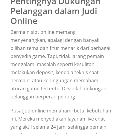
Pentingnya Dukungan
Pelanggan dalam Judi
Online
Bermain slot online memang
menyenangkan, apalagi dengan banyak
pilihan tema dan fitur menarik dari berbagai
penyedia game. Tapi, tidak jarang pemain
mengalami masalah seperti kesulitan
melakukan deposit, kendala teknis saat
bermain, atau kebingungan memahami
aturan game tertentu. Di sinilah dukungan
pelanggan berperan penting.
Pusatjudionline memahami betul kebutuhan
ini. Mereka menyediakan layanan live chat
yang aktif selama 24 jam, sehingga pemain