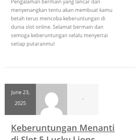
Pengalaman bermain yang lancar dan
menyenangkan tentu akan membuat kamu
betah terus mencoba keberuntungan di
dunia slot online. Selamat bermain dan
semoga keberuntungan selalu menyertai
setiap putaranmu!
June 23,
-
2025
Keberuntungan Menanti
di Slot 5 Lucky Lions