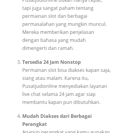
Pusatjudionline bukan hanya cepat,
tapi juga sangat paham tentang
permainan slot dan berbagai
permasalahan yang mungkin muncul.
Mereka memberikan penjelasan
dengan bahasa yang mudah
dimengerti dan ramah.
Tersedia 24 Jam Nonstop
Permainan slot bisa diakses kapan saja,
siang atau malam. Karena itu,
Pusatjudionline menyediakan layanan
live chat selama 24 jam agar siap
membantu kapan pun dibutuhkan.
Mudah Diakses dari Berbagai
Perangkat
Apapun perangkat yang kamu gunakan,