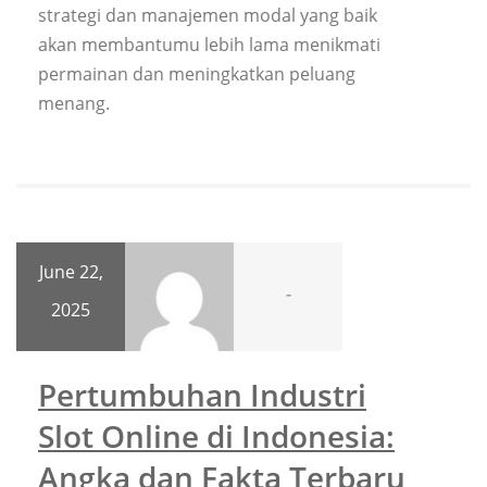
strategi dan manajemen modal yang baik
akan membantumu lebih lama menikmati
permainan dan meningkatkan peluang
menang.
June 22,
-
2025
Pertumbuhan Industri
Slot Online di Indonesia:
Angka dan Fakta Terbaru