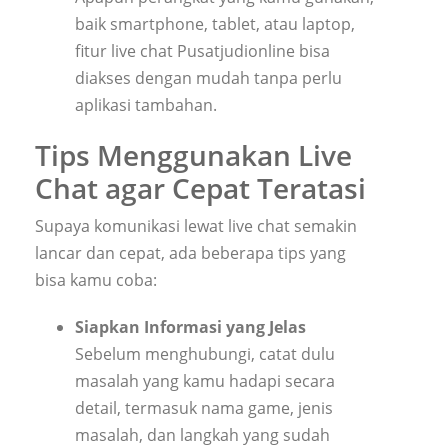
baik smartphone, tablet, atau laptop,
fitur live chat Pusatjudionline bisa
diakses dengan mudah tanpa perlu
aplikasi tambahan.
Tips Menggunakan Live
Chat agar Cepat Teratasi
Supaya komunikasi lewat live chat semakin
lancar dan cepat, ada beberapa tips yang
bisa kamu coba:
Siapkan Informasi yang Jelas
Sebelum menghubungi, catat dulu
masalah yang kamu hadapi secara
detail, termasuk nama game, jenis
masalah, dan langkah yang sudah