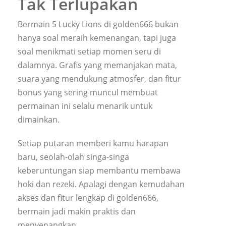
Tak Terlupakan
Bermain 5 Lucky Lions di golden666 bukan
hanya soal meraih kemenangan, tapi juga
soal menikmati setiap momen seru di
dalamnya. Grafis yang memanjakan mata,
suara yang mendukung atmosfer, dan fitur
bonus yang sering muncul membuat
permainan ini selalu menarik untuk
dimainkan.
Setiap putaran memberi kamu harapan
baru, seolah-olah singa-singa
keberuntungan siap membantu membawa
hoki dan rezeki. Apalagi dengan kemudahan
akses dan fitur lengkap di golden666,
bermain jadi makin praktis dan
menyenangkan.