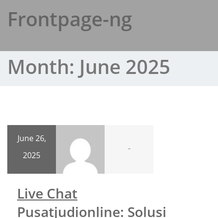
Skip
Frontpage-ng
to
content
Month:
June 2025
June 26,
-
2025
Live Chat
Pusatjudionline: Solusi