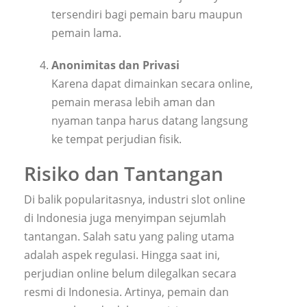
tersendiri bagi pemain baru maupun
pemain lama.
Anonimitas dan Privasi
Karena dapat dimainkan secara online,
pemain merasa lebih aman dan
nyaman tanpa harus datang langsung
ke tempat perjudian fisik.
Risiko dan Tantangan
Di balik popularitasnya, industri slot online
di Indonesia juga menyimpan sejumlah
tantangan. Salah satu yang paling utama
adalah aspek regulasi. Hingga saat ini,
perjudian online belum dilegalkan secara
resmi di Indonesia. Artinya, pemain dan