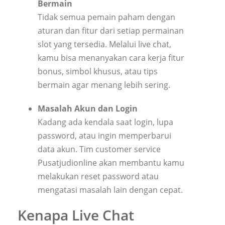
Bermain
Tidak semua pemain paham dengan
aturan dan fitur dari setiap permainan
slot yang tersedia. Melalui live chat,
kamu bisa menanyakan cara kerja fitur
bonus, simbol khusus, atau tips
bermain agar menang lebih sering.
Masalah Akun dan Login
Kadang ada kendala saat login, lupa
password, atau ingin memperbarui
data akun. Tim customer service
Pusatjudionline akan membantu kamu
melakukan reset password atau
mengatasi masalah lain dengan cepat.
Kenapa Live Chat