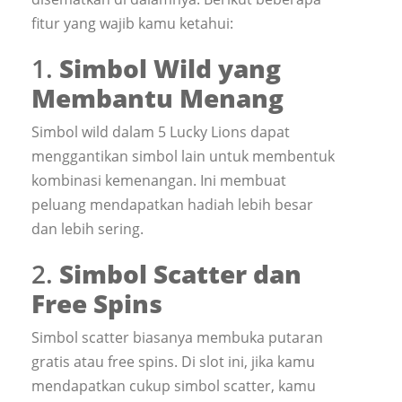
fitur yang wajib kamu ketahui:
1.
Simbol Wild yang
Membantu Menang
Simbol wild dalam 5 Lucky Lions dapat
menggantikan simbol lain untuk membentuk
kombinasi kemenangan. Ini membuat
peluang mendapatkan hadiah lebih besar
dan lebih sering.
2.
Simbol Scatter dan
Free Spins
Simbol scatter biasanya membuka putaran
gratis atau free spins. Di slot ini, jika kamu
mendapatkan cukup simbol scatter, kamu