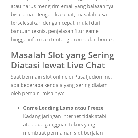
atau harus mengirim email yang balasannya
bisa lama. Dengan live chat, masalah bisa
terselesaikan dengan cepat, mulai dari
bantuan teknis, penjelasan fitur game,
hingga informasi tentang promo dan bonus.
Masalah Slot yang Sering
Diatasi lewat Live Chat
Saat bermain slot online di Pusatjudionline,
ada beberapa kendala yang sering dialami
oleh pemain, misalnya:
Game Loading Lama atau Freeze
Kadang jaringan internet tidak stabil
atau ada gangguan teknis yang
membuat permainan slot berjalan