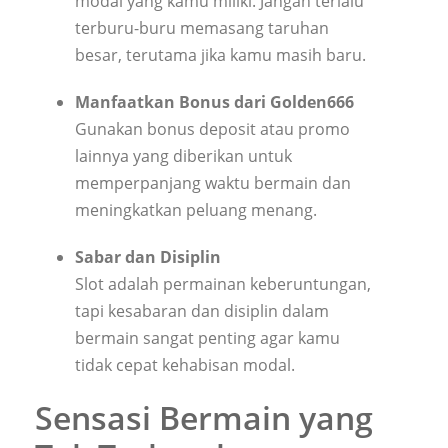
modal yang kamu miliki. Jangan terlalu
terburu-buru memasang taruhan
besar, terutama jika kamu masih baru.
Manfaatkan Bonus dari Golden666
Gunakan bonus deposit atau promo
lainnya yang diberikan untuk
memperpanjang waktu bermain dan
meningkatkan peluang menang.
Sabar dan Disiplin
Slot adalah permainan keberuntungan,
tapi kesabaran dan disiplin dalam
bermain sangat penting agar kamu
tidak cepat kehabisan modal.
Sensasi Bermain yang