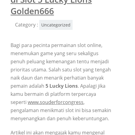
Golden666
Category :
Uncategorized
Bagi para pecinta permainan slot online,
menemukan game yang seru sekaligus
penuh peluang kemenangan tentu menjadi
prioritas utama. Salah satu slot yang tengah
naik daun dan menarik perhatian banyak
pemain adalah
5 Lucky Lions
. Apalagi jika
kamu bermain di platform terpercaya
seperti
www.souderforcongress
,
pengalaman menikmati slot ini bisa semakin
menyenangkan dan penuh keberuntungan.
Artikel ini akan mengajak kamu mengenal