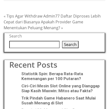
«
Tips Agar Withdraw Admin77 Daftar Diproses Lebih
Cepat dari Biasanya
Apakah Provider Game
Menentukan Peluang Menang?
»
Search
Search
Recent Posts
Statistik Spin: Berapa Rata-Rata
Kemenangan per 100 Putaran?
Ciri-Ciri Mesin Slot Online yang Dianggap
Siap Kasih Maxwin: Mitos atau Fakta?
Trik Pindah Game Habanero Saat Mulai
Susah Menang di Slot