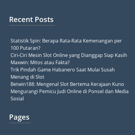
Recent Posts
Statistik Spin: Berapa Rata-Rata Kemenangan per
100 Putaran?
Ciri-Ciri Mesin Slot Online yang Dianggap Siap Kasih
Maxwin: Mitos atau Fakta?
Trik Pindah Game Habanero Saat Mulai Susah
Menang di Slot
Betwin188: Mengenal Slot Bertema Kerajaan Kuno
Mengurangi Pemicu Judi Online di Ponsel dan Media
Sosial
Pages