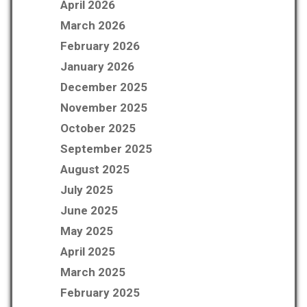
April 2026
March 2026
February 2026
January 2026
December 2025
November 2025
October 2025
September 2025
August 2025
July 2025
June 2025
May 2025
April 2025
March 2025
February 2025