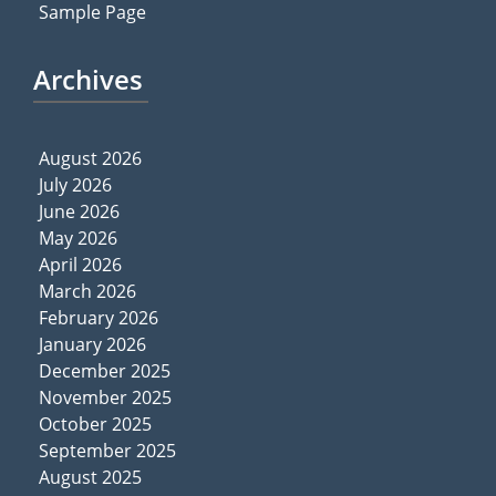
Sample Page
Archives
August 2026
July 2026
June 2026
May 2026
April 2026
March 2026
February 2026
January 2026
December 2025
November 2025
October 2025
September 2025
August 2025