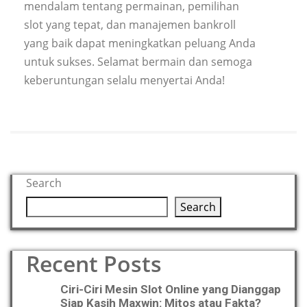
mendalam tentang permainan, pemilihan
slot yang tepat, dan manajemen bankroll
yang baik dapat meningkatkan peluang Anda
untuk sukses.
Selamat bermain dan semoga
keberuntungan selalu menyertai Anda!​
Search
Search
Recent Posts
Ciri-Ciri Mesin Slot Online yang Dianggap
Siap Kasih Maxwin: Mitos atau Fakta?