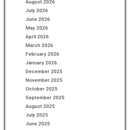
August 2026
July 2026
June 2026
May 2026
April 2026
March 2026
February 2026
January 2026
December 2025
November 2025
October 2025
September 2025
August 2025
July 2025
June 2025