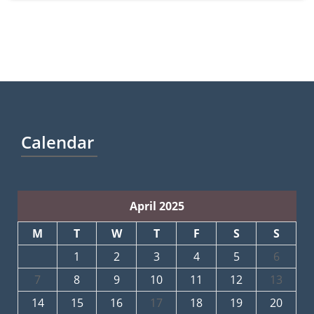
Calendar
April 2025
M
T
W
T
F
S
S
1
2
3
4
5
6
7
8
9
10
11
12
13
14
15
16
17
18
19
20