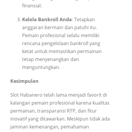
finansial.
Kelola Bankroll Anda
:
Tetapkan
anggaran bermain dan patuhi itu.
Pemain profesional selalu memiliki
rencana pengelolaan bankroll yang
ketat untuk memastikan permainan
tetap menyenangkan dan
menguntungkan.
Kesimpulan
Slot Habanero telah lama menjadi favorit di
kalangan pemain profesional karena kualitas
permainan, transparansi RTP, dan fitur
inovatif yang ditawarkan.
Meskipun tidak ada
jaminan kemenangan, pemahaman