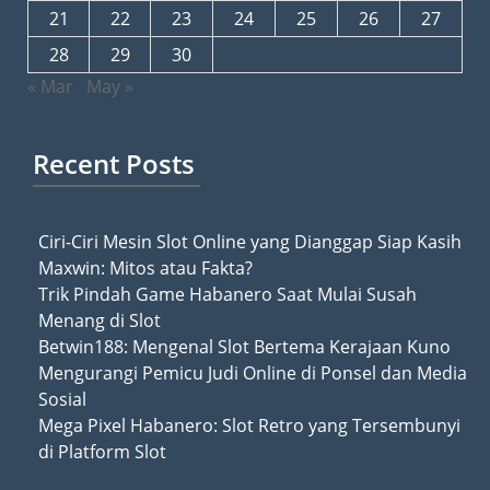
21
22
23
24
25
26
27
28
29
30
« Mar
May »
Recent Posts
Ciri-Ciri Mesin Slot Online yang Dianggap Siap Kasih
Maxwin: Mitos atau Fakta?
Trik Pindah Game Habanero Saat Mulai Susah
Menang di Slot
Betwin188: Mengenal Slot Bertema Kerajaan Kuno
Mengurangi Pemicu Judi Online di Ponsel dan Media
Sosial
Mega Pixel Habanero: Slot Retro yang Tersembunyi
di Platform Slot