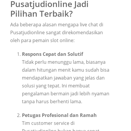
Pusatjudionline Jadi
Pilihan Terbaik?
Ada beberapa alasan mengapa live chat di
Pusatjudionline sangat direkomendasikan
oleh para pemain slot online:
Respons Cepat dan Solutif
Tidak perlu menunggu lama, biasanya
dalam hitungan menit kamu sudah bisa
mendapatkan jawaban yang jelas dan
solusi yang tepat. Ini membuat
pengalaman bermain jadi lebih nyaman
tanpa harus berhenti lama.
Petugas Profesional dan Ramah
Tim customer service di