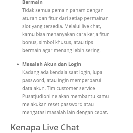
Bermain
Tidak semua pemain paham dengan
aturan dan fitur dari setiap permainan
slot yang tersedia. Melalui live chat,
kamu bisa menanyakan cara kerja fitur
bonus, simbol khusus, atau tips
bermain agar menang lebih sering.
Masalah Akun dan Login
Kadang ada kendala saat login, lupa
password, atau ingin memperbarui
data akun. Tim customer service
Pusatjudionline akan membantu kamu
melakukan reset password atau
mengatasi masalah lain dengan cepat.
Kenapa Live Chat