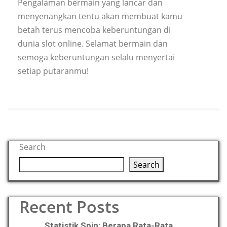
Pengalaman bermain yang lancar dan
menyenangkan tentu akan membuat kamu
betah terus mencoba keberuntungan di
dunia slot online. Selamat bermain dan
semoga keberuntungan selalu menyertai
setiap putaranmu!
Search
Search
Recent Posts
Statistik Spin: Berapa Rata-Rata