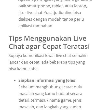
baik smartphone, tablet, atau laptop,
fitur live chat Pusatjudionline bisa
diakses dengan mudah tanpa perlu
aplikasi tambahan.
Tips Menggunakan Live
Chat agar Cepat Teratasi
Supaya komunikasi lewat live chat semakin
lancar dan cepat, ada beberapa tips yang
bisa kamu coba:
Siapkan Informasi yang Jelas
Sebelum menghubungi, catat dulu
masalah yang kamu hadapi secara
detail, termasuk nama game, jenis
masalah, dan langkah yang sudah