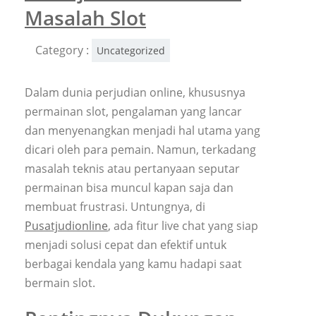
Masalah Slot
Category :
Uncategorized
Dalam dunia perjudian online, khususnya
permainan slot, pengalaman yang lancar
dan menyenangkan menjadi hal utama yang
dicari oleh para pemain. Namun, terkadang
masalah teknis atau pertanyaan seputar
permainan bisa muncul kapan saja dan
membuat frustrasi. Untungnya, di
Pusatjudionline
, ada fitur live chat yang siap
menjadi solusi cepat dan efektif untuk
berbagai kendala yang kamu hadapi saat
bermain slot.