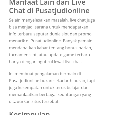
Manfaat Lain dari Live
Chat di Pusatjudionline
Selain menyelesaikan masalah, live chat juga
bisa menjadi sarana untuk mendapatkan
info terbaru seputar dunia slot dan promo
menarik di Pusatjudionline. Banyak pemain
mendapatkan kabar tentang bonus harian,
turnamen slot, atau update game terbaru
hanya dengan ngobrol lewat live chat.
Ini membuat pengalaman bermain di
Pusatjudionline bukan sekadar hiburan, tapi
juga kesempatan untuk terus belajar dan
memanfaatkan berbagai keuntungan yang
ditawarkan situs tersebut.
Kesimpulan